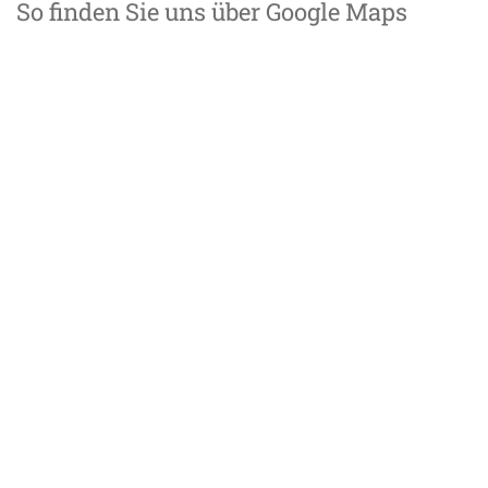
So finden Sie uns über Google Maps