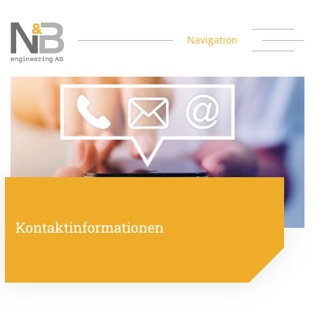
Navigation
Kontaktinformationen