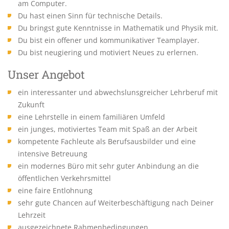
am Computer.
Du hast einen Sinn für technische Details.
Du bringst gute Kenntnisse in Mathematik und Physik mit.
Du bist ein offener und kommunikativer Teamplayer.
Du bist neugiering und motiviert Neues zu erlernen.
Unser Angebot
ein interessanter und abwechslunsgreicher Lehrberuf mit
Zukunft
eine Lehrstelle in einem familiären Umfeld
ein junges, motiviertes Team mit Spaß an der Arbeit
kompetente Fachleute als Berufsausbilder und eine
intensive Betreuung
ein modernes Büro mit sehr guter Anbindung an die
öffentlichen Verkehrsmittel
eine faire Entlohnung
sehr gute Chancen auf Weiterbeschäftigung nach Deiner
Lehrzeit
ausgezeichnete Rahmenbedingungen