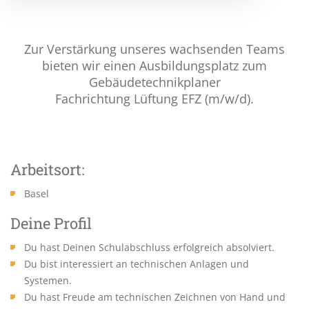
Zur Verstärkung unseres wachsenden Teams
bieten wir einen Ausbildungsplatz zum
Gebäudetechnikplaner
Fachrichtung Lüftung EFZ (m/w/d).
Arbeitsort:
Basel
Deine Profil
Du hast Deinen Schulabschluss erfolgreich absolviert.
Du bist interessiert an technischen Anlagen und
Systemen.
Du hast Freude am technischen Zeichnen von Hand und